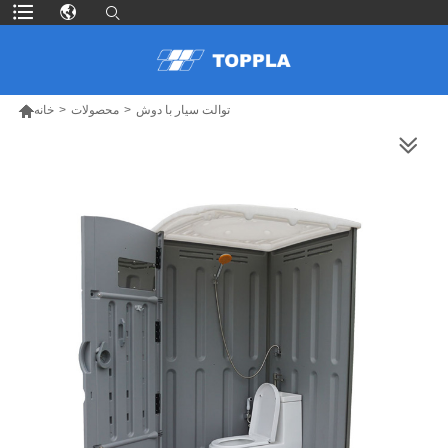

توالت سیار با دوش
>
محصولات
>
خانه
محصولات بیشتر