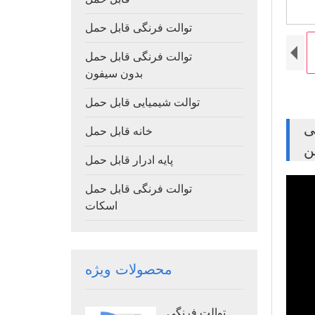
توالت فرنگی قابل حمل
توالت فرنگی قابل حمل
بدون سیفون
توالت شیمیایی قابل حمل
یلن
خانه قابل حمل
ن
پایه ادرار قابل حمل
توالت فرنگی قابل حمل
اسکات
محصولات ویژه
توالت فرنگی