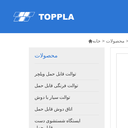
محصولات
>
خانه

محصولات
توالت قابل حمل ویلچر
توالت فرنگی قابل حمل
توالت سیار با دوش
اتاق دوش قابل حمل
ایستگاه شستشوی دست
قابل حمل