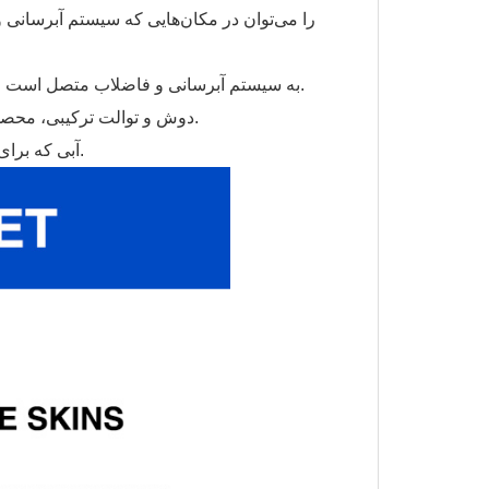
توالت دوش روباز مدل تی پی تی-H08 به سیستم آبرسانی و فاضلاب متصل است و فاضلاب می‌تواند به موقع تخلیه شود.
دوش و توالت ترکیبی، محصول دوش توالت قابل حمل چند منظوره، راحتی بیشتری را به ارمغان می‌آورد.
آبی که برای شستن دست‌ها استفاده می‌شود را می‌توان برای سیفون توالت استفاده کرد.