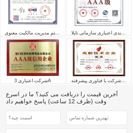
گواهی رتبه‌بندی اعتباری سازمانی تاپلا
گواهی سیستم مدیریت مالکیت معنوی
گواهی شرکت با فناوری پیشرفته
شرکت اعتباری 3A
آخرین قیمت را دریافت می کنید؟ ما در اسرع
وقت (ظرف 12 ساعت) پاسخ خواهیم داد