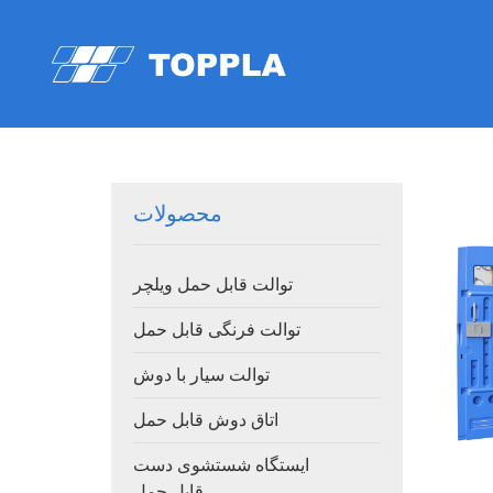
محصولات
توالت قابل حمل ویلچر
توالت فرنگی قابل حمل
توالت سیار با دوش
اتاق دوش قابل حمل
ایستگاه شستشوی دست
قابل حمل