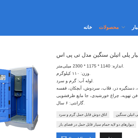
بار
محصولات
خانه
اندازه: 1140 * 1175 * 2300 میلی‌متر.
وزن: ۱۱۰ کیلوگرم.
لوله آب: گرم و سرد.
گارانتی: ۶ سال.
ی اتیلن سنگین
اتاق دوش قابل حمل گرم و سرد
دیوارهای دو لایه حمام سیار قابل حمل در فضای باز
