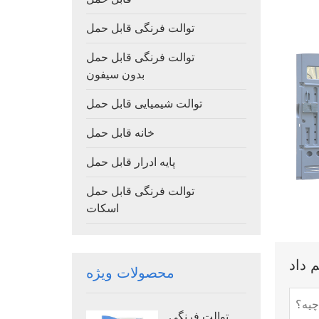
توالت فرنگی قابل حمل
توالت فرنگی قابل حمل
بدون سیفون
توالت شیمیایی قابل حمل
خانه قابل حمل
پایه ادرار قابل حمل
توالت فرنگی قابل حمل
اسکات
محصولات ویژه
توالت فرنگی