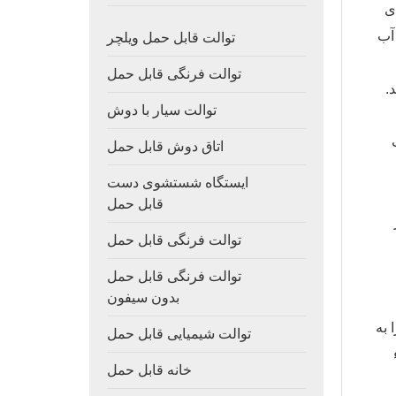
رای
آب
توالت قابل حمل ویلچر
توالت فرنگی قابل حمل
.
توالت سیار با دوش
اتاق دوش قابل حمل
ایستگاه شستشوی دست
قابل حمل
توالت فرنگی قابل حمل
توالت فرنگی قابل حمل
بدون سیفون
 به
توالت شیمیایی قابل حمل
خانه قابل حمل