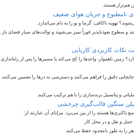
 هم‌تراز هستند.
های نامطبوع و جریان هوای ضعیف
د؟ تهویه ناکافی، گرما و بو را به دام می‌اندازد.
 و سطوح نفوذناپذیر فوراً تمیز می‌شوند و توالت‌های سیار فضای باز ر
ت نکات کاربردی کاریابی
د؟ زمین ناهموار، واحدها را کج می‌کند یا مسیرها را پس از راه‌اندازی
ن جابجایی دقیق را فراهم می‌کنند و دسترسی به درها را تضمین می‌کنند.
یاتی و پتانسیل برندسازی را با هم ترکیب می‌کنند.
تیلن سنگین قالب‌گیری چرخشی
باکتری‌ها هستند را از بین می‌برد. مزایای آن عبارتند از:
 حمل و نقل و در محل کار
ر را به طور نامحدود حفظ می‌کنند