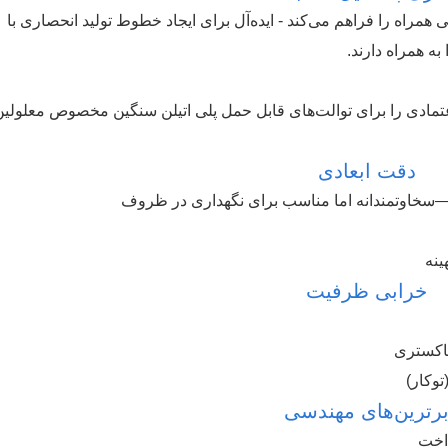
ی همراه را فراهم می‌کند - ایده‌آل برای ایجاد خطوط تولید انحصاری با
ه همراه دارند.
H استانداردهای قابل اعتمادی را برای توالت‌های قابل حمل پلی اتیلن سنگین مخصوص معلولی
دقت ابعادی
خرابی ظرفیت
رترین‌های مهندسی
اخت