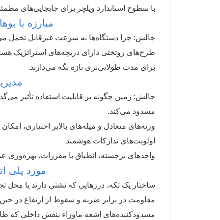
با سطوح استاندارد ویلچر برای جابجایی‌های مطمئن
مبارزه با بو
چالش: چرا دستگاه‌ها به سرعت غیرقابل تحمل می‌شون
طرح‌های روتختی دارای دریچه‌های استراتژیک هستند
برای مدت طولانی‌تری تازه نگه می‌دارند.
مدیری
چالش: زمین چگونه بر قابلیت استفاده تأثیر می‌گذار
مسدود می‌کند.
وزنه‌های متعادل و میله‌های بالابر اختیاری، امکا
اولویت‌های تدارکات هوشمند
واحدهای برجسته، انطباق با مقررات، بهره‌وری عمل
مورد پلی ا
ساختار یک تکه، درزهایی که نشتی دارند یا محل تجمع 
مقاومت در برابر ضربه و سقوط از ارتفاع در حین
مسدودکننده‌های اشعه ماوراء بنفش داخلی که ظاه