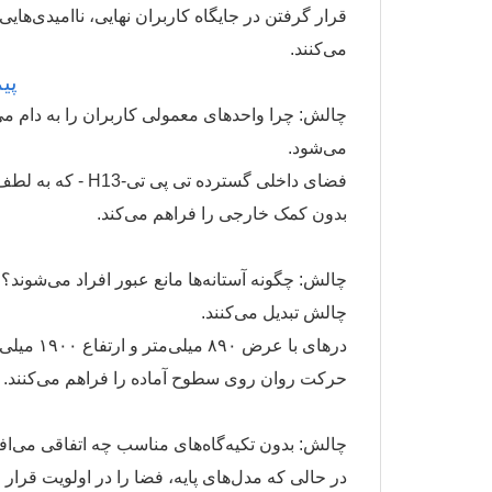
می‌کنند.
پی
چالش: چرا واحدهای معمولی کاربران را به دام می
می‌شود.
بدون کمک خارجی را فراهم می‌کند.
چالش تبدیل می‌کنند.
درهای با 
حرکت روان روی سطوح آماده را فراهم می‌کنند.
چالش: بدون تکیه‌گاه‌های مناسب چه اتفاقی می‌اف