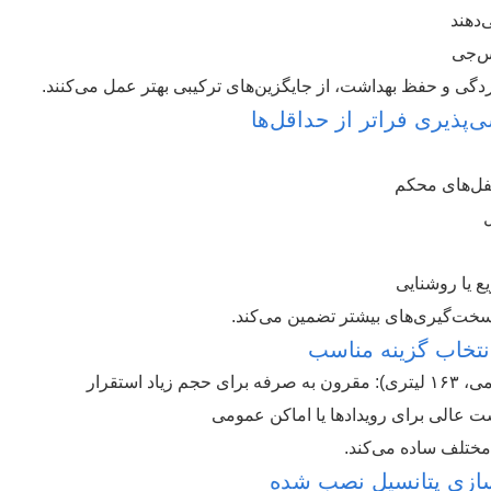
س‌جی
وردگی و حفظ بهداشت، از جایگزین‌های ترکیبی بهتر عمل می‌کنند.
پذیری فراتر از حداقل‌ها
یع یا روشنایی
 سخت‌گیری‌های بیشتر تضمین می‌کند.
نتخاب گزینه مناسب
 مختلف ساده می‌کند.
سازی پتانسیل نصب شده