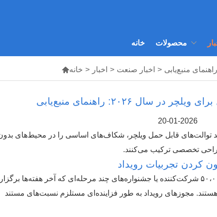
بار
محصولات
خانه
>
اخبار صنعت
>
اخبار
>
خانه

20-01-2026
رند توالت‌های قابل حمل ویلچر، شکاف‌های اساسی را در محیط‌های بدون
طراحی تخصصی ترکیب می‌کنند.
ن کردن تجربیات رویداد
گردهمایی‌های بزرگ - کنسرت‌های فضای باز با ۵۰،۰۰۰ شرکت‌کننده یا جشنواره‌های چند مرحله‌ای که آخر هفته‌ها برگزار
ستند. مجوزهای رویداد به طور فزاینده‌ای مستلزم نسبت‌های مستند