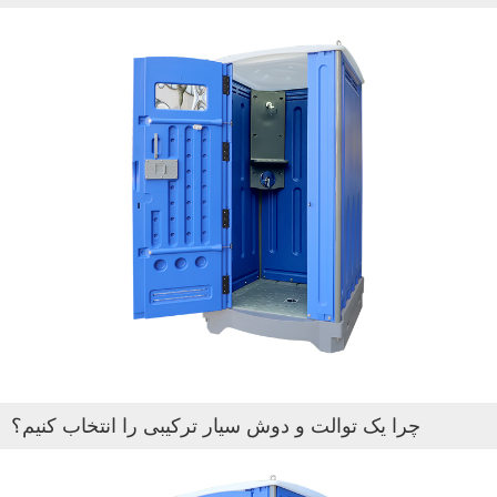
چرا یک توالت و دوش سیار ترکیبی را انتخاب کنیم؟