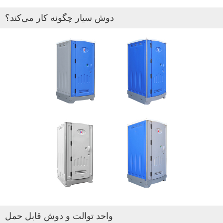
دوش سیار چگونه کار می‌کند؟
واحد توالت و دوش قابل حمل