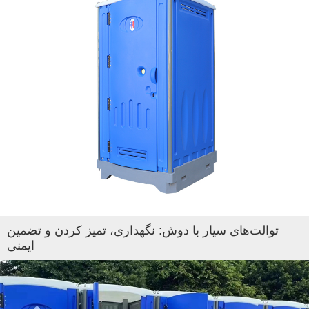
توالت‌های سیار با دوش: نگهداری، تمیز کردن و تضمین
ایمنی