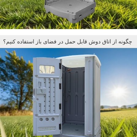
چگونه از اتاق دوش قابل حمل در فضای باز استفاده کنیم؟