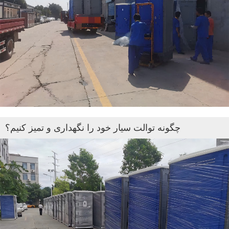
چگونه توالت سیار خود را نگهداری و تمیز کنیم؟