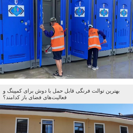
بهترین توالت فرنگی قابل حمل با دوش برای کمپینگ و
فعالیت‌های فضای باز کدامند؟