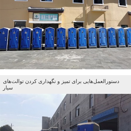
دستورالعمل‌هایی برای تمیز و نگهداری کردن توالت‌های
سیار