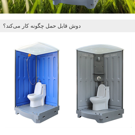
دوش قابل حمل چگونه کار می‌کند؟