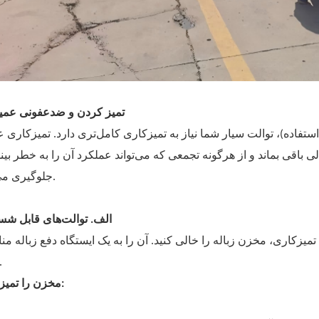
۱. تمیز کردن و ضدعفونی عمی
استفاده)، توالت سیار شما نیاز به تمیزکاری کامل‌تری دارد. تمیزکاری 
باقی بماند و از هرگونه تجمعی که می‌تواند عملکرد آن را به خطر بیند
جلوگیری می‌کند.
الف. توالت‌های قابل ش
تمیزکاری، مخزن زباله را خالی کنید. آن را به یک ایستگاه دفع زباله م
ببرید.
مخزن را تمیز کنید: