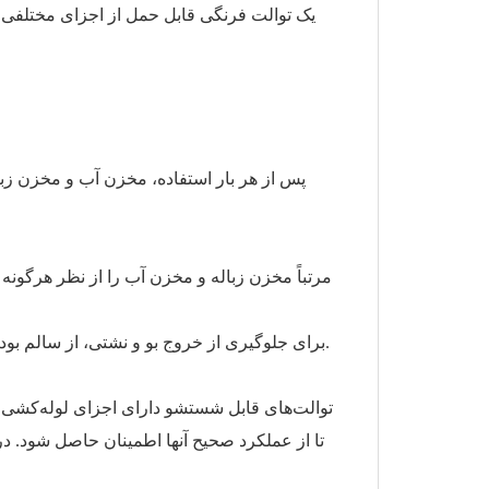
یک توالت فرنگی قابل حمل از اجزای مختلفی 
پس از هر بار استفاده، مخزن آب و مخزن زباله
مرتباً مخزن زباله و مخزن آب را از نظر هرگونه
برای جلوگیری از خروج بو و نشتی، از سالم بودن واشرهای روی درب مخازن اطمینان حاصل کنید.
توالت‌های قابل شستشو دارای اجزای لوله‌کشی مخ
تا از عملکرد صحیح آنها اطمینان حاصل شود. د