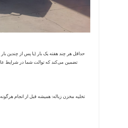
حداقل هر چند هفته یک بار (یا پس از چندین بار 
تضمین می‌کند که توالت شما در شرایط عالی 
تخلیه مخزن زباله: همیشه قبل از انجام هرگونه 