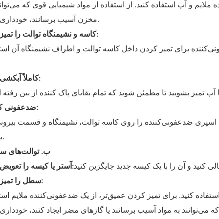
ملایم و آب استفاده کنید. از استفاده از مواد شیمیایی قوی که می‌توانن
مخزن آسیب برسانند، خودداری کنید.
کاسه و نشیمنگاه توالت را تمیز کنید:
نی‌کننده برای تمیز کردن داخل کاسه توالت و اطراف نشیمنگاه آن است
کاملاً آبکشی کنید:
ضدعفونی کردن:
یک اسپری ضدعفونی‌کننده را روی کاسه توالت، نشیمنگاه و قسمت بیرون
بمالید.
ب. توالت‌های س
آستر یا کیسه را تعویض کنید:
سطل را تمیز کنید:
فاده کنید. برای تمیز کردن عمیق‌تر، از یک ضدعفونی‌کننده ملایم است