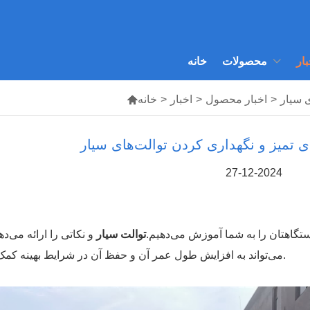
بار
محصولات
خانه
ی سیار
>
اخبار محصول
>
اخبار
>
خانه

ی تمیز و نگهداری کردن توالت‌های سیار
27-12-2024
ستگاهتان را به شما آموزش می‌دهیم.
توالت سیار
و نکاتی را ارائه می‌ده
می‌تواند به افزایش طول عمر آن و حفظ آن در شرایط بهینه کمک کند.