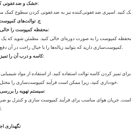
خشک و ضدعفونی کردن:
ج. توالت‌های کمپوست
محفظه کمپوست را خالی کنید:
محفظه کمپوست را به صورت دوره‌ای خالی کنید. مطمئن شوید که یک
کمپوست‌سازی دارید که بتوانید زباله‌ها را با خیال راحت در آن دفع کنید.
کاسه و درب آن را تمیز کنید:
برای تمیز کردن کاسه توالت استفاده کنید. از استفاده از مواد شیمیایی
خودداری کنید، زیرا ممکن است فرآیند کمپوست‌سازی را مختل کنند.
سیستم تهویه را بررسی کنید:
 است. جریان هوای مناسب برای فرآیند کمپوست سازی و کنترل بو ض
است.
۲. نگهداری اج