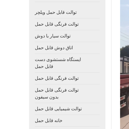
توالت قابل حمل ویلچر
توالت فرنگی قابل حمل
توالت سیار با دوش
اتاق دوش قابل حمل
ایستگاه شستشوی دست
قابل حمل
توالت فرنگی قابل حمل
توالت فرنگی قابل حمل
بدون سیفون
توالت شیمیایی قابل حمل
خانه قابل حمل