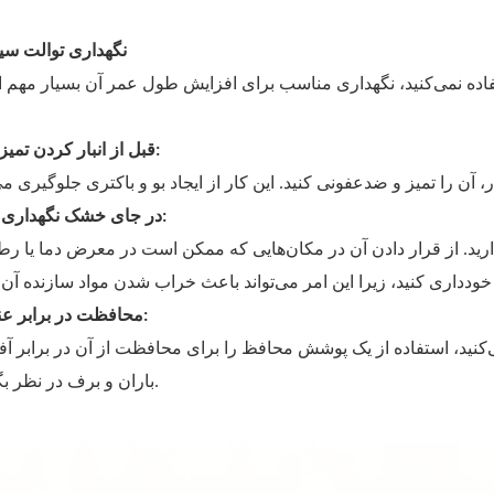
۳. نگهداری توالت سی
قبل از انبار کردن تمیز کنید:
در جای خشک نگهداری شود:
رید. از قرار دادن آن در مکان‌هایی که ممکن است در معرض دما یا ر
محافظت در برابر عناصر:
‌کنید، استفاده از یک پوشش محافظ را برای محافظت از آن در برابر آف
باران و برف در نظر بگیرید.