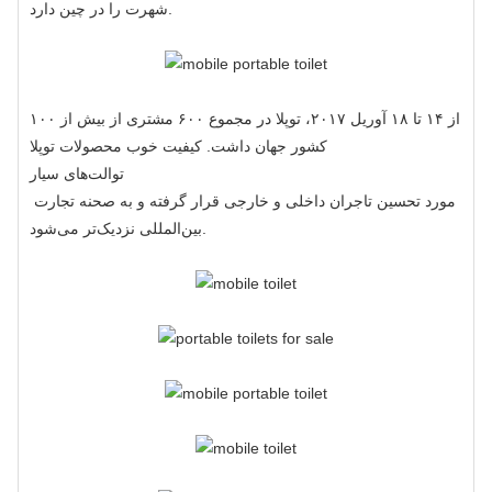
شهرت را در چین دارد.
از ۱۴ تا ۱۸ آوریل ۲۰۱۷، توپلا در مجموع ۶۰۰ مشتری از بیش از ۱۰۰
کشور جهان داشت. کیفیت خوب محصولات توپلا
توالت‌های سیار
مورد تحسین تاجران داخلی و خارجی قرار گرفته و به صحنه تجارت
بین‌المللی نزدیک‌تر می‌شود.