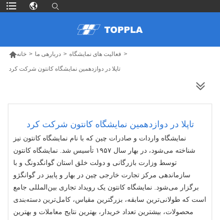

>
فعالیت های نمایشگاه
>
دربارهی ما
>
خانه
تاپلا در دوازدهمین نمایشگاه کانتون شرکت کرد
محصولات بیشتر
تاپلا در دوازدهمین نمایشگاه کانتون شرکت کرد
نمایشگاه واردات و صادرات چین که با نام نمایشگاه کانتون نیز
شناخته می‌شود، در بهار سال ۱۹۵۷ تأسیس شد. نمایشگاه کانتون
توسط وزارت بازرگانی و دولت خلق استان گوانگدونگ و با
سازماندهی مرکز تجارت خارجی چین در بهار و پاییز در گوانگژو
برگزار می‌شود. نمایشگاه کانتون یک رویداد تجاری بین‌المللی جامع
است که طولانی‌ترین سابقه، بزرگترین مقیاس، کامل‌ترین دسته‌بندی
محصولات، بیشترین تعداد خریدار، بهترین نتایج معاملات و بهترین