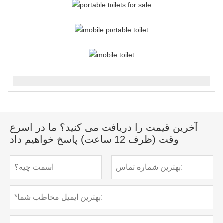
آخرین قیمت را دریافت می کنید؟ ما در اسرع
وقت (ظرف 12 ساعت) پاسخ خواهیم داد