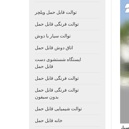
توالت قابل حمل ویلچر
توالت فرنگی قابل حمل
توالت سیار با دوش
اتاق دوش قابل حمل
ایستگاه شستشوی دست
قابل حمل
توالت فرنگی قابل حمل
توالت فرنگی قابل حمل
بدون سیفون
توالت شیمیایی قابل حمل
خانه قابل حمل
یار