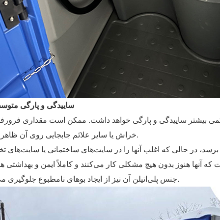
۳) ساییدگی و پارگی متوس
می بیشتر ساییدگی و پارگی خواهد داشت. ممکن است مقداری فرورفت
خراش یا سایر علائم جابجایی روی آن ظاهر شود.
سد، در حالی که اغلب آنها را در سایت‌های ساختمانی یا سایت‌های ت
جنس پلی‌اتیلن آن نیز از ایجاد بوهای نامطبوع جلوگیری می‌کند.