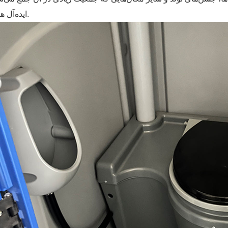
ایده‌آل هستند.