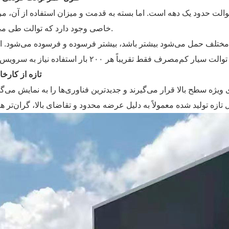
الت حدود یک دهه است. اما بسته به قدمت و میزان استفاده از آن، م
خاصی وجود دارد که توالت طی می‌کند.
 مختلف حمل می‌شود بیشتر باشد، بیشتر فرسوده و فرسوده می‌شود. ام
۱) تازه از کارخا