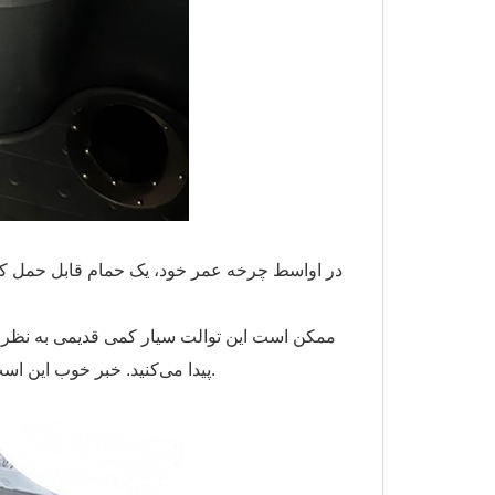
در اواسط چرخه عمر خود، یک حمام قابل حمل ک
ممکن است این توالت سیار کمی قدیمی به نظر بر
پیدا می‌کنید. خبر خوب این است که آنها هنوز بدون هیچ مشکلی کار می‌کنند و کاملاً ایمن و بهداشتی هستند.