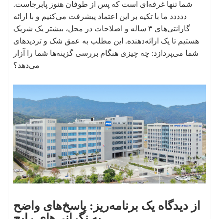
شما تنها غرفه‌ای است که پس از طوفان هنوز پابرجاست.
ددددد ما با تکیه بر این اعتماد پیشرفت می‌کنیم و با ارائه
گارانتی‌های ۳ ساله و اصلاحات در محل، بیشتر یک شریک
هستیم تا یک ارائه‌دهنده. این مطلب به عمق شک و تردیدهای
شما می‌پردازد: چه چیزی هنگام بررسی گزینه‌ها شما را آزار
می‌دهد؟
از دیدگاه یک برنامه‌ریز: پاسخ‌های واضح
به نگرانی‌های رایج