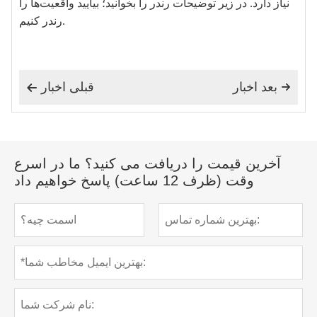
نیاز دارد. در زیر توضیحات رندر را بخوانید؛ بیایید واقعیت‌ها را
رندر کنیم.
بعد اخبار
قبلی اخبار


آخرین قیمت را دریافت می کنید؟ ما در اسرع
وقت (ظرف 12 ساعت) پاسخ خواهیم داد