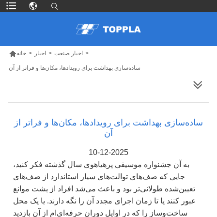

>
اخبار صنعت
>
اخبار
>
خانه
ساده‌سازی بهداشت برای رویدادها، مکان‌ها و فراتر از آن
محصولات بیشتر
ساده‌سازی بهداشت برای رویدادها، مکان‌ها و فراتر از
آن
10-12-2025
به آن جشنواره موسیقی پرهیاهوی سال گذشته فکر کنید،
جایی که صف‌های توالت‌های سیار استاندارد از صف‌های
تعیین‌شده طولانی‌تر بود و باعث می‌شد افراد از پشت موانع
عبور کنند یا تا زمان اجرای مجدد آن را نگه دارند. یا یک محل
ساخت‌وساز را که در اوایل دوران حرفه‌ای‌ام از آن بازدید