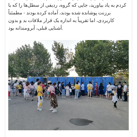
کردم به یاد بیاورید، جایی که گروه، ردیفی از سطل‌ها را که با
برزنت پوشانده شده بودند، آماده کرده بودند - مطمئناً
کاربردی، اما تقریباً به اندازه یک قرار ملاقات بد و بدون
آشنایی قبلی، آبرومندانه بود.