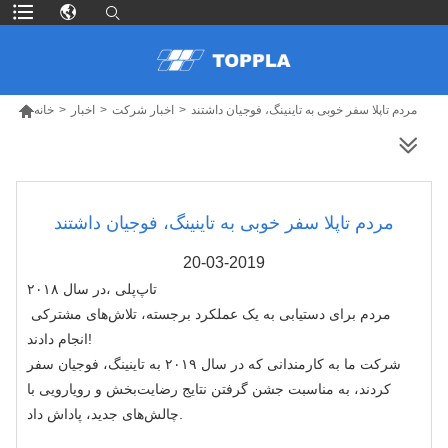

مردم تاپلا سفر خوبی به تاینینگ، فوجیان داشتند
>
اخبار شرکت
>
اخبار
>
خانه
محصولات بیشتر
مردم تاپلا سفر خوبی به تاینینگ، فوجیان داشتند
20-03-2019
تاپ‌پلی
در سال ۲۰۱۸،
مردم برای دستیابی به یک عملکرد برجسته، تلاش‌های مشترکی
انجام دادند!
شرکت ما به کارمندانی که در سال ۲۰۱۹ به تاینینگ، فوجیان سفر
کردند، به مناسبت جشن گرفتن نتایج رضایت‌بخش و رویارویی با
چالش‌های جدید، پاداش داد.