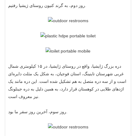
روز دوم، به گرند کنیون روستای ژیشیا رفتیم.
دره بزرگ ژایشیا، واقع در روستای ژایشیا، در ۱۵ کیلومتری شمال
غربی شهرستان تاینینگ، استان فوجیان، به شکل یک مثلث دایره‌ای
است و از سه دره متصل به هم تشکیل شده است. این دره مانند یک
اژدهای طلایی در کوهستان قرار دارد، به همین دلیل به دره جینلونگ
نیز معروف است.
روز سوم، آخرین روز سفر ما بود.