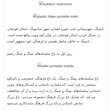
تاینینگ، شهرستانی تحت حوزه قضایی شهر سانمینگ، استان فوجیان،
در شمال غربی استان فوجیان، در میان کوه وویی واقع شده است.
تاینینگ به خاطر مناظر طبیعی و فرهنگی خود مشهور است.
روز اول به باغ سلسله‌های مینگ و چینگ رفتیم.
باغ سلسله‌های مینگ و چینگ، یک باغ فرهنگی خصوصی و باشکوه
منحصر به فرد است که معماری باستانی و کنده‌کاری‌های چوبی
باستانی سلسله‌های مینگ و چینگ را به ارث برده و از آن محافظت
می‌کند، که شامل باغ بزرگ فرهنگ مجموعه مردمی، باغ بزرگ
نمایش باستانی و باغ بزرگ فرهنگ منبت‌کاری می‌شود.