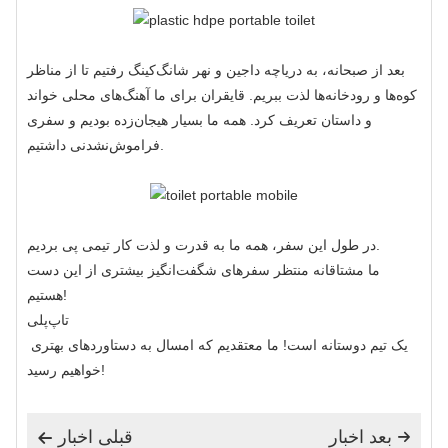
بعد از صبحانه، به دریاچه داجین و نهر شانگ‌کینگ رفتیم تا از مناظر
کوه‌ها و رودخانه‌ها لذت ببریم. قایقران برای ما آهنگ‌های محلی خواند
و داستان تعریف کرد. همه ما بسیار هیجان‌زده بودیم و سفری
فراموش‌نشدنی داشتیم.
در طول این سفر، همه ما به قدرت و لذت کار تیمی پی بردیم.
ما مشتاقانه منتظر سفرهای شگفت‌انگیز بیشتری از این دست
هستیم!
تاپ‌پلی
یک تیم دوستانه است! ما معتقدیم که امسال به دستاوردهای بهتری
خواهیم رسید!
بعد اخبار
قبلی اخبار

