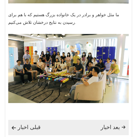
ما مثل خواهر و برادر در یک خانواده بزرگ هستیم که با هم برای
رسیدن به نتایج درخشان تلاش می‌کنیم.
بعد اخبار
قبلی اخبار

