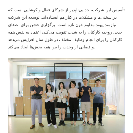
تأسیس این شرکت، جدایی‌ناپذیر از شرکای فعال و کوشایی است که
در سختی‌ها و مشکلات در کنار هم ایستاده‌اند. توسعه این شرکت
نیازمند پیوند مداوم خون تازه است. برگزاری جشن برای اعضای
جدید، روحیه کارکنان را به شدت تقویت می‌کند، اعتماد به نفس همه
کارکنان را برای انجام وظایف مختلف در طول سال افزایش می‌دهد
و فضایی از وحدت را بین همه بخش‌ها ایجاد می‌کند.