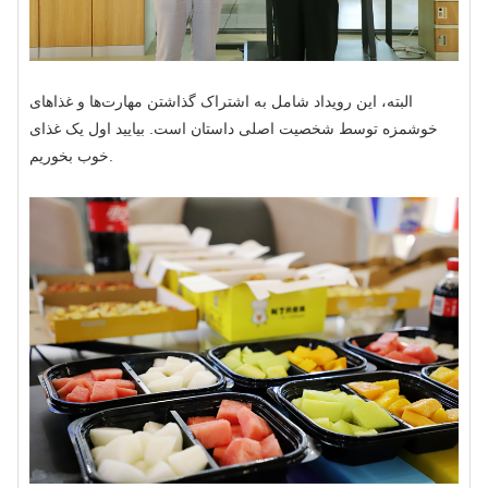
البته، این رویداد شامل به اشتراک گذاشتن مهارت‌ها و غذاهای
خوشمزه توسط شخصیت اصلی داستان است. بیایید اول یک غذای
خوب بخوریم.