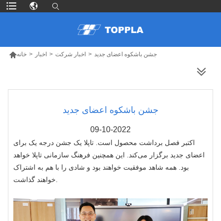

جشن باشکوه اعضای جدید
>
اخبار شرکت
>
اخبار
>
خانه
محصولات بیشتر
جشن باشکوه اعضای جدید
09-10-2022
اکتبر فصل برداشت محصول است. تاپلا یک جشن درجه یک برای
اعضای جدید برگزار می‌کند. این همچنین فرهنگ سازمانی تاپلا خواهد
بود. همه شاهد موفقیت خواهند بود و شادی را با هم به اشتراک
خواهند گذاشت.