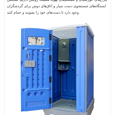
ایستگاه‌های شستشوی دست سیار و اتاق‌های دوش برای گردشگران
وجود دارد تا دست‌های خود را بشویند و حمام کنند.