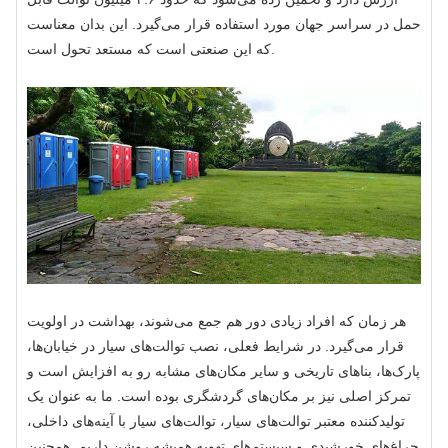
حمل در سراسر جهان مورد استفاده قرار می‌گیرد. این بدان معناست
که این صنعتی است که مستعد تحول است.
هر زمان که افراد زیادی دور هم جمع می‌شوند، بهداشت در اولویت
قرار می‌گیرد. در شرایط فعلی، نصب توالت‌های سیار در خیابان‌ها،
پارک‌ها، بناهای تاریخی و سایر مکان‌های مشابه رو به افزایش است و
تمرکز اصلی نیز بر مکان‌های گردشگری بوده است. ما به عنوان یک
تولیدکننده معتبر توالت‌های سیار، توالت‌های سیار با آینه‌های داخلی،
چراغ‌های خورشیدی و سیستم‌های تهویه همیشه روشن داریم. همچنین