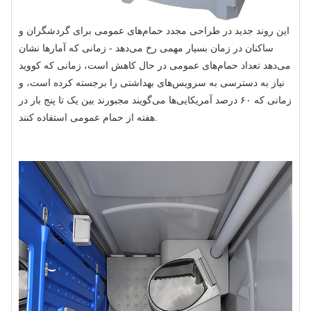
این روند جدید در طراحی مجدد حمام‌های عمومی برای گردشگران و
ساکنان در زمان بسیار مهمی رخ می‌دهد - زمانی که آمارها نشان
می‌دهد تعداد حمام‌های عمومی در حال کاهش است، زمانی که کووید
نیاز به دسترسی به سرویس‌های بهداشتی را برجسته کرده است، و
زمانی که ۶۰ درصد آمریکایی‌ها می‌گویند مجبورند بین یک تا پنج بار در
هفته از حمام عمومی استفاده کنند.