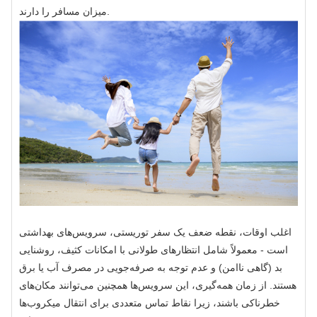
میزان مسافر را دارند.
اغلب اوقات، نقطه ضعف یک سفر توریستی، سرویس‌های بهداشتی
است - معمولاً شامل انتظارهای طولانی با امکانات کثیف، روشنایی
بد (گاهی ناامن) و عدم توجه به صرفه‌جویی در مصرف آب یا برق
هستند. از زمان همه‌گیری، این سرویس‌ها همچنین می‌توانند مکان‌های
خطرناکی باشند، زیرا نقاط تماس متعددی برای انتقال میکروب‌ها