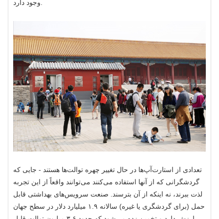
وجود دارد.
تعدادی از استارت‌آپ‌ها در حال تغییر چهره توالت‌ها هستند - جایی که
گردشگرانی که از آنها استفاده می‌کنند می‌توانند واقعاً از این تجربه
لذت ببرند، نه اینکه از آن بترسند. صنعت سرویس‌های بهداشتی قابل
حمل (برای گردشگری یا غیره) سالانه ۱.۹ میلیارد دلار در سطح جهان
ارزش دارد و تخمین زده می‌شود که حدود ۳.۶ میلیون توالت قابل