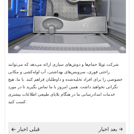
شرکت توپلا حمام‌ها و دوش‌های سیاری ارائه می‌دهد که می‌توانند
راحتی فوری، سرویس‌های بهداشتی، آب لوله‌کشی و مکانی
خصوصی را برای افراد تخلیه‌شده و داوطلبان فراهم کنند. با ما، هیچ
نگرانی نخواهید داشت. همین امروز با ما تماس بگیرید تا در مورد
خدمات امدادرسانی ما در هنگام بلایای طبیعی اطلاعات بیشتری
کسب کنید.
بعد اخبار
قبلی اخبار

