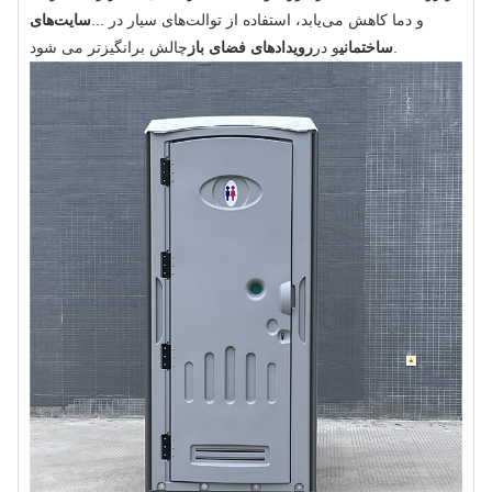
و دما کاهش می‌یابد، استفاده از توالت‌های سیار در ...
سایت‌های
چالش برانگیزتر می شود.
ساختمانی
و در
رویدادهای فضای باز