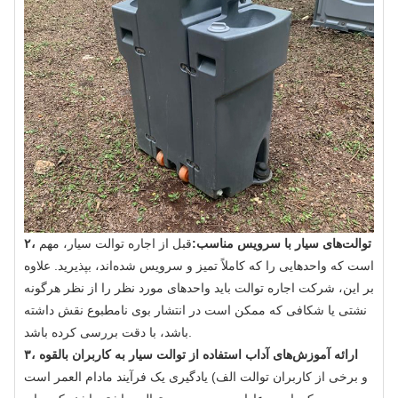
۲، توالت‌های سیار با سرویس مناسب:
قبل از اجاره توالت سیار، مهم
است که واحدهایی را که کاملاً تمیز و سرویس شده‌اند، بپذیرید. علاوه
بر این، شرکت اجاره توالت باید واحدهای مورد نظر را از نظر هرگونه
نشتی یا شکافی که ممکن است در انتشار بوی نامطبوع نقش داشته
باشد، با دقت بررسی کرده باشد.
۳، ارائه آموزش‌های آداب استفاده از توالت سیار به کاربران بالقوه
و برخی از کاربران توالت
الف) یادگیری یک فرآیند مادام العمر است