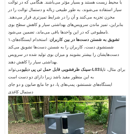
با محیط زیست هستند و بسیار مؤثر می‌باشند. هنگامی که در توالت
سیار استفاده می‌شوند، به طور طبیعی زباله و دستمال توالت را در
مخزن تجزیه می‌کنند و آن را در شرایط تمیزتری قرار می‌دهند.
بنابراین، تمیز ماندن سرویس‌های بهداشتی سیار و کاهش سطح بوی
نامطبوعی که در این واحدها باقی می‌ماند، تضمین می‌شود.
تشویق به شستن دست‌ها در بین کاربران
: استخدام ایستگاه‌های
۱،
شستشوی دست، کاربران را به شستن دست‌ها تشویق می‌کند
دست‌هایشان را بیشتر بشویند و میزان بوی تولید شده در سرویس
بهداشتی سیار را کاهش دهند.
برای مثال، تاپلا
سینک ظرفشویی قابل حمل تی پی دبلیو-L03
می‌تواند
به این منظور مفید باشد زیرا دارای دو دست است
ایستگاه‌های شستشو، پمپ‌های پا، دو جا مایع صابون و دو جای
دستمال کاغذی