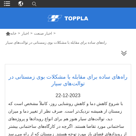

>
اخبار صنعت
>
اخبار
>
خانه
راه‌های ساده برای مقابله با مشکلات بوی زمستانی در توالت‌های سیار
محصولات بیشتر
راه‌های ساده برای مقابله با مشکلات بوی زمستانی در
توالت‌های سیار
22-12-2023
با شروع کاهش دما و کاهش روشنایی روز، کاملاً مشخص است که
زمستان از همیشه نزدیک‌تر است. صرف نظر از تغییر دما و میزان
دید، توالت‌های سیار هنوز هم برای انواع رویدادها و پروژه‌های
ساختمانی مورد تقاضا هستند. اگرچه در کارگاه‌های ساختمانی بیشتر
از رویدادهای فضای باز مورد توجه هستند. زمستان که از راه می‌رسد