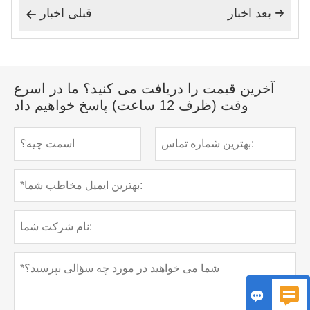
بعد اخبار
قبلی اخبار


آخرین قیمت را دریافت می کنید؟ ما در اسرع
وقت (ظرف 12 ساعت) پاسخ خواهیم داد

