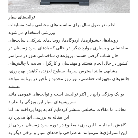
توالت‌های سیار
اغلب در طول سال برای مناسبت‌های مختلفی مانند مسابقات
ورزشی استخدام می‌شوند
رویدادها، جشنواره‌ها، اردوگاه‌ها، رویدادهای شرکتی، سایت‌های
ساختمانی و بسیاری موارد دیگر. در حالی که بادهای سرد زمستان در
حال شتاب گرفتن هستند، پروژه‌های ساختمانی هنوز در سراسر
کشور در حال انجام هستند و مهندسان و کارگران سایت با چالش‌های
مشابهی مانند استرس سرما، سطوح لغزنده، کاهش بهره‌وری،
چالش‌های تجهیزات حفاظتی، نور روز محدود و تأخیر در برنامه مواجه
هستند.
بو یک ویژگی رایج در اکثر توالت‌ها است و توالت‌های عمومی مانند
سرویس‌های سیار این ویژگی را ندارند.
معاف. ما مقالات مختلفی منتشر کرده‌ایم که به بوها پرداخته‌اند، اما
این مقاله به بررسی آنها می‌پردازد
کاهش یا مقابله با این بوی نامطبوع در دوره سرد زمستان. برخی از
این استراتژی‌ها می‌توانند به طراحی واحدهای سیار و برخی دیگر به