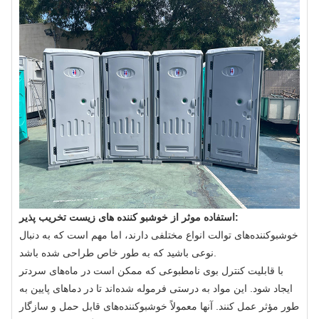
استفاده موثر از خوشبو کننده های زیست تخریب پذیر:
خوشبوکننده‌های توالت انواع مختلفی دارند، اما مهم است که به دنبال
نوعی باشید که به طور خاص طراحی شده باشد.
با قابلیت کنترل بوی نامطبوعی که ممکن است در ماه‌های سردتر
ایجاد شود. این مواد به درستی فرموله شده‌اند تا در دماهای پایین به
طور مؤثر عمل کنند. آنها معمولاً خوشبوکننده‌های قابل حمل و سازگار