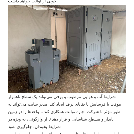
خوبی از توالت خواهد داشت.
شرایط آب و هوایی مرطوب و برفی می‌تواند یک سطح ناهموار
موقت با فرسایش یا بقایای برف ایجاد کند. مدیر سایت می‌تواند به
طور مؤثر با شرکت اجاره توالت همکاری کند تا واحدها را در زمین
پایدار و مسطح شناسایی و قرار دهد تا از واژگونی، به ویژه در
شرایط یخبندان، جلوگیری شود.