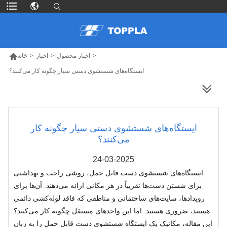

>
اخبار محصول
>
اخبار
>
خانه
ایستگاه‌های شستشوی دستی سیار چگونه کار می‌کنند؟
محصولات بیشتر
ایستگاه‌های شستشوی دستی سیار چگونه کار
می‌کنند؟
24-03-2025
ایستگاه‌های شستشوی دست قابل حمل، روشی راحت و بهداشتی
برای شستن دست‌ها تقریباً در هر مکانی ارائه می‌دهند. آن‌ها برای
رویدادها، سایت‌های ساختمانی و مناطقی که فاقد لوله‌کشی دائمی
هستند، ضروری هستند. اما این واحدهای مستقل چگونه کار می‌کنند؟
این مقاله، مکانیک یک ایستگاه شستشوی دست قابل حمل را به زبان