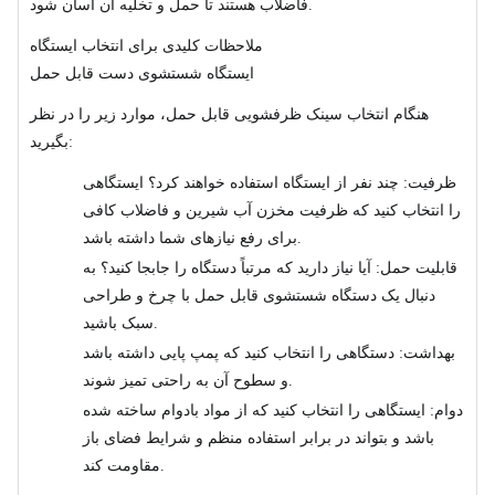
فاضلاب هستند تا حمل و تخلیه آن آسان شود.
ملاحظات کلیدی برای انتخاب ایستگاه
ایستگاه شستشوی دست قابل حمل
هنگام انتخاب سینک ظرفشویی قابل حمل، موارد زیر را در نظر
بگیرید:
ظرفیت: چند نفر از ایستگاه استفاده خواهند کرد؟ ایستگاهی
را انتخاب کنید که ظرفیت مخزن آب شیرین و فاضلاب کافی
برای رفع نیازهای شما داشته باشد.
قابلیت حمل: آیا نیاز دارید که مرتباً دستگاه را جابجا کنید؟ به
دنبال یک دستگاه شستشوی قابل حمل با چرخ و طراحی
سبک باشید.
بهداشت: دستگاهی را انتخاب کنید که پمپ پایی داشته باشد
و سطوح آن به راحتی تمیز شوند.
دوام: ایستگاهی را انتخاب کنید که از مواد بادوام ساخته شده
باشد و بتواند در برابر استفاده منظم و شرایط فضای باز
مقاومت کند.