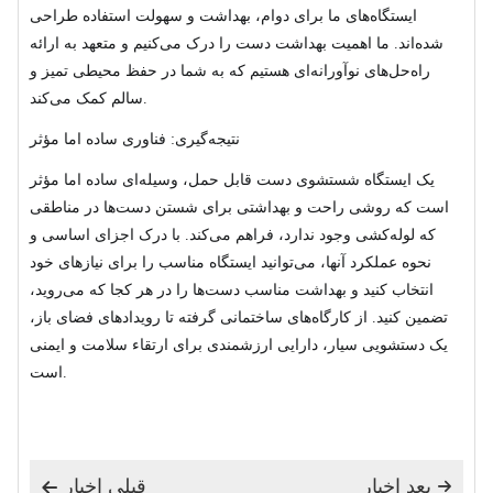
ایستگاه‌های ما برای دوام، بهداشت و سهولت استفاده طراحی
شده‌اند. ما اهمیت بهداشت دست را درک می‌کنیم و متعهد به ارائه
راه‌حل‌های نوآورانه‌ای هستیم که به شما در حفظ محیطی تمیز و
سالم کمک می‌کند.
نتیجه‌گیری: فناوری ساده اما مؤثر
یک ایستگاه شستشوی دست قابل حمل، وسیله‌ای ساده اما مؤثر
است که روشی راحت و بهداشتی برای شستن دست‌ها در مناطقی
که لوله‌کشی وجود ندارد، فراهم می‌کند. با درک اجزای اساسی و
نحوه عملکرد آنها، می‌توانید ایستگاه مناسب را برای نیازهای خود
انتخاب کنید و بهداشت مناسب دست‌ها را در هر کجا که می‌روید،
تضمین کنید. از کارگاه‌های ساختمانی گرفته تا رویدادهای فضای باز،
یک دستشویی سیار، دارایی ارزشمندی برای ارتقاء سلامت و ایمنی
است.
بعد اخبار
قبلی اخبار

