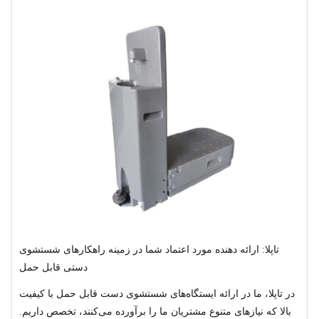
تاپلا: ارائه دهنده مورد اعتماد شما در زمینه راهکارهای شستشوی
دستی قابل حمل
در تاپلا، ما در ارائه ایستگاه‌های شستشوی دست قابل حمل با کیفیت
بالا که نیازهای متنوع مشتریان ما را برآورده می‌کنند، تخصص داریم.