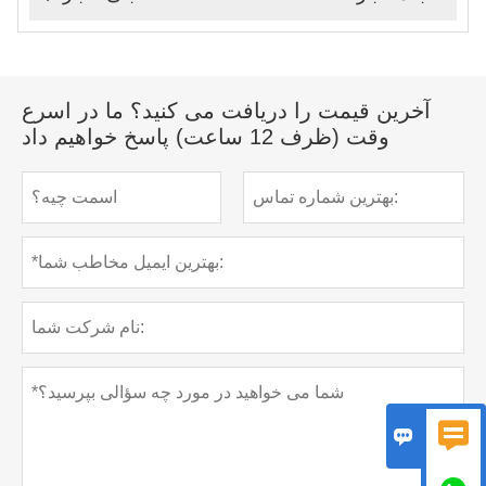
آخرین قیمت را دریافت می کنید؟ ما در اسرع
وقت (ظرف 12 ساعت) پاسخ خواهیم داد

