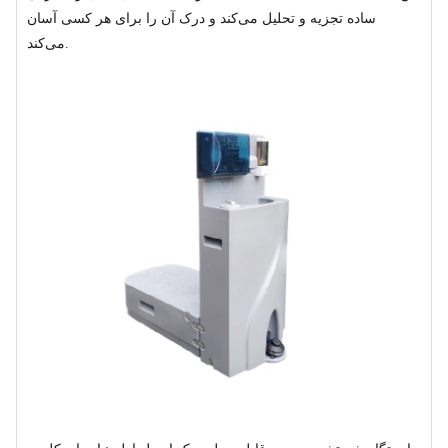
ساده تجزیه و تحلیل می‌کند و درک آن را برای هر کسی آسان
می‌کند.