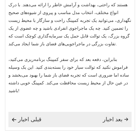
هستند که راحتی، بهداشت و آرامش خاطر را ارائه می‌دهند. با درک
انواع مختلف، انتخاب مدل مناسب و پیروی از شیوه‌های صحیح
نگهداری، می‌توانید یک تجربه کمپینگ راحت و سازگار با محیط زیست
را تضمین کنید. چه یک ماجراجوی انفرادی باشید و چه عضوی از یک
گروه بزرگ، یک توالت قابل حمل یک سرمایه‌گذاری کوچک است که
تفاوت بزرگی در ماجراجویی‌های فضای باز شما ایجاد می‌کند.
بنابراین، دفعه بعد که برای سفر کمپینگ برنامه‌ریزی می‌کنید،
فراموش نکنید که توالت سیار خود را بسته‌بندی کنید. این یک وسیله
ساده اما ضروری است که تجربه فضای باز شما را بهبود می‌بخشد و
در عین حال از محیط زیست محافظت می‌کند. کمپینگ خوبی داشته
باشید!
بعد اخبار
قبلی اخبار

