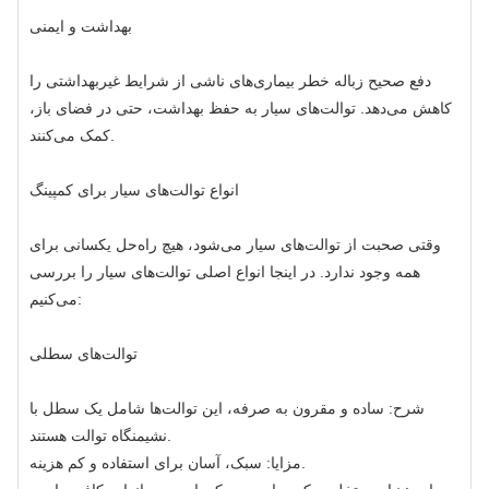
بهداشت و ایمنی
دفع صحیح زباله خطر بیماری‌های ناشی از شرایط غیربهداشتی را
کاهش می‌دهد. توالت‌های سیار به حفظ بهداشت، حتی در فضای باز،
کمک می‌کنند.
انواع توالت‌های سیار برای کمپینگ
وقتی صحبت از توالت‌های سیار می‌شود، هیچ راه‌حل یکسانی برای
همه وجود ندارد. در اینجا انواع اصلی توالت‌های سیار را بررسی
می‌کنیم:
توالت‌های سطلی
شرح: ساده و مقرون به صرفه، این توالت‌ها شامل یک سطل با
نشیمنگاه توالت هستند.
مزایا: سبک، آسان برای استفاده و کم هزینه.