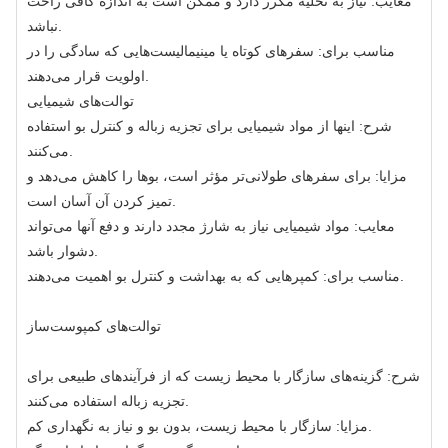
معایب: نیاز به تخلیه مکرر دارد و ممکن است به اندازه کافی راحت
نباشد.
مناسب برای: سفرهای کوتاه یا مینیمالیست‌هایی که سادگی را در
اولویت قرار می‌دهند.
توالت‌های شیمیایی
شرح: اینها از مواد شیمیایی برای تجزیه زباله و کنترل بو استفاده
می‌کنند.
مزایا: برای سفرهای طولانی‌تر مؤثر است، بوها را کاهش می‌دهد و
تمیز کردن آن آسان است.
معایب: مواد شیمیایی نیاز به شارژ مجدد دارند و دفع آنها می‌تواند
دشوار باشد.
مناسب برای: کمپرهایی که به بهداشت و کنترل بو اهمیت می‌دهند.
توالت‌های کمپوست‌ساز
شرح: گزینه‌های سازگار با محیط زیست که از فرآیندهای طبیعی برای
تجزیه زباله استفاده می‌کنند.
مزایا: سازگار با محیط زیست، بدون بو و نیاز به نگهداری کم.