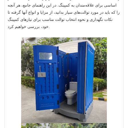
اساسی برای علاقه‌مندان به کمپینگ. در این راهنمای جامع، هر آنچه
را که باید در مورد توالت‌های سیار بدانید، از مزایا و انواع آنها گرفته تا
نکات نگهداری و نحوه انتخاب توالت مناسب برای نیازهای کمپینگ
خود، بررسی خواهیم کرد.