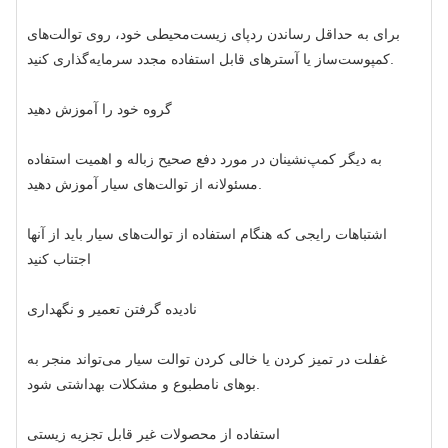
برای به حداقل رساندن ردپای زیست‌محیطی خود، روی توالت‌های
کمپوست‌ساز یا آسترهای قابل استفاده مجدد سرمایه‌گذاری کنید.
گروه خود را آموزش دهید
به دیگر کمپ‌نشینان در مورد دفع صحیح زباله و اهمیت استفاده
مسئولانه از توالت‌های سیار آموزش دهید.
اشتباهات رایجی که هنگام استفاده از توالت‌های سیار باید از آنها
اجتناب کنید
نادیده گرفتن تعمیر و نگهداری
غفلت در تمیز کردن یا خالی کردن توالت سیار می‌تواند منجر به
بوهای نامطبوع و مشکلات بهداشتی شود.
استفاده از محصولات غیر قابل تجزیه زیستی