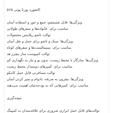
تتفورد پورتا پوتی ۵۶۵E
ویژگی‌ها: قابل شستشو، جمع و جور و استفاده آسان.
مناسب برای: خانواده‌ها و سفرهای طولانی.
توالت تاشو ریلاینس محصولات
ویژگی‌ها: سبک و تاشو برای حمل و نقل آسان.
مناسب برای: مینیمالیست‌ها و سفرهای کوتاه.
توالت کمپوست ساز نیچرز هد
ویژگی‌ها: سازگار با محیط زیست، بدون بو و نیاز به نگهداری کم.
مناسب برای: کمپرهای دوستدار محیط زیست.
توالت مسافرتی قابل حمل کامکو
ویژگی‌ها: مقرون به صرفه، بادوام و تمیز کردن آسان.
مناسب برای: کمپرهایی که به بودجه‌شان اهمیت می‌دهند.
نتیجه‌گیری
توالت‌های قابل حمل ابزاری ضروری برای علاقه‌مندان به کمپینگ