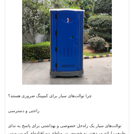
چرا توالت‌های سیار برای کمپینگ ضروری هستند؟
راحتی و دسترسی
توالت‌های سیار یک راه‌حل خصوصی و بهداشتی برای پاسخ به ندای
طبیعت ارائه می‌دهند، به خصوص در مناطق دورافتاده‌ای که سرویس