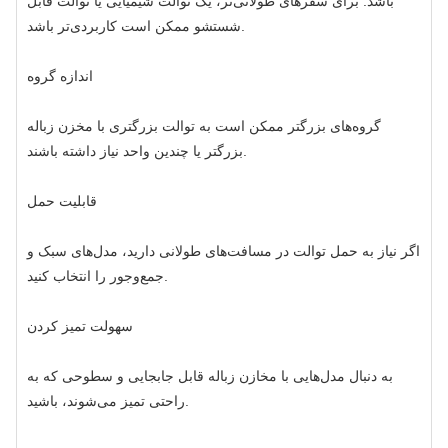
باشد. برای سفرهای طولانی‌تر، یک توالت شیمیایی یا توالت قابل
شستشو ممکن است کاربردی‌تر باشد.
اندازه گروه
گروه‌های بزرگتر ممکن است به توالت بزرگتری با مخزن زباله
بزرگتر یا چندین واحد نیاز داشته باشند.
قابلیت حمل
اگر نیاز به حمل توالت در مسافت‌های طولانی دارید، مدل‌های سبک و
جمع‌وجور را انتخاب کنید.
سهولت تمیز کردن
به دنبال مدل‌هایی با مخازن زباله قابل جابجایی و سطوحی که به
راحتی تمیز می‌شوند، باشید.