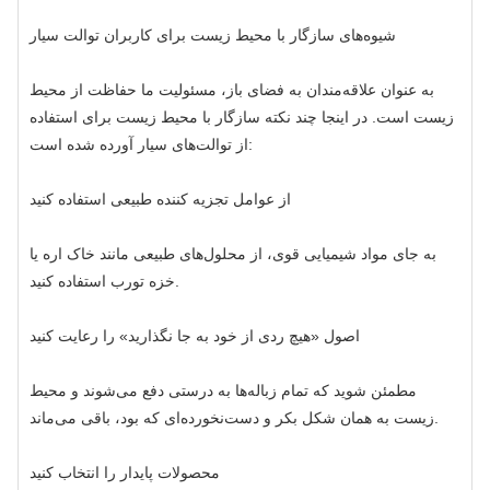
شیوه‌های سازگار با محیط زیست برای کاربران توالت سیار
به عنوان علاقه‌مندان به فضای باز، مسئولیت ما حفاظت از محیط
زیست است. در اینجا چند نکته سازگار با محیط زیست برای استفاده
از توالت‌های سیار آورده شده است:
از عوامل تجزیه کننده طبیعی استفاده کنید
به جای مواد شیمیایی قوی، از محلول‌های طبیعی مانند خاک اره یا
خزه تورب استفاده کنید.
اصول «هیچ ردی از خود به جا نگذارید» را رعایت کنید
مطمئن شوید که تمام زباله‌ها به درستی دفع می‌شوند و محیط
زیست به همان شکل بکر و دست‌نخورده‌ای که بود، باقی می‌ماند.
محصولات پایدار را انتخاب کنید