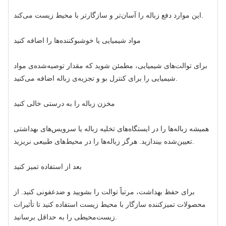
این موارد دفع زباله را آسان‌تر و سازگارتر با محیط زیست می‌کند.
مواد شیمیایی یا خوشبوکننده‌ها را اضافه کنید
برای توالت‌های شیمیایی، مطمئن شوید که مقدار توصیه‌شده‌ی مواد
شیمیایی را برای کنترل بو و تجزیه‌ی زباله اضافه می‌کنید.
مخزن زباله را به درستی خالی کنید
همیشه زباله‌ها را در ایستگاه‌های تخلیه زباله یا سرویس‌های بهداشتی
تعیین‌شده بیندازید. هرگز زباله‌ها را در محیط‌های طبیعی نریزید.
بعد از استفاده تمیز کنید
برای حفظ بهداشت، مرتباً توالت را بشویید و ضدعفونی کنید. از
محصولات تمیزکننده سازگار با محیط زیست استفاده کنید تا تأثیرات
زیست‌محیطی را به حداقل برسانید.