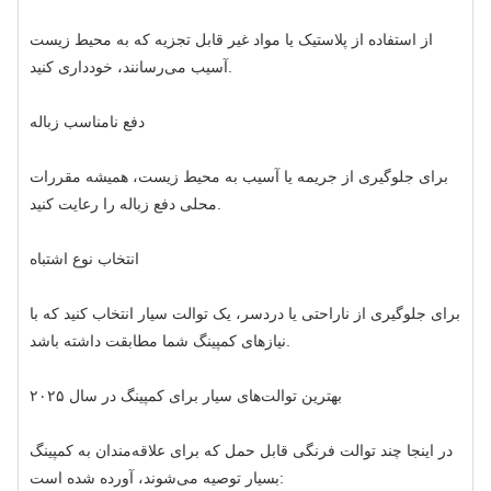
از استفاده از پلاستیک یا مواد غیر قابل تجزیه که به محیط زیست
آسیب می‌رسانند، خودداری کنید.
دفع نامناسب زباله
برای جلوگیری از جریمه یا آسیب به محیط زیست، همیشه مقررات
محلی دفع زباله را رعایت کنید.
انتخاب نوع اشتباه
برای جلوگیری از ناراحتی یا دردسر، یک توالت سیار انتخاب کنید که با
نیازهای کمپینگ شما مطابقت داشته باشد.
بهترین توالت‌های سیار برای کمپینگ در سال ۲۰۲۵
در اینجا چند توالت فرنگی قابل حمل که برای علاقه‌مندان به کمپینگ
بسیار توصیه می‌شوند، آورده شده است: