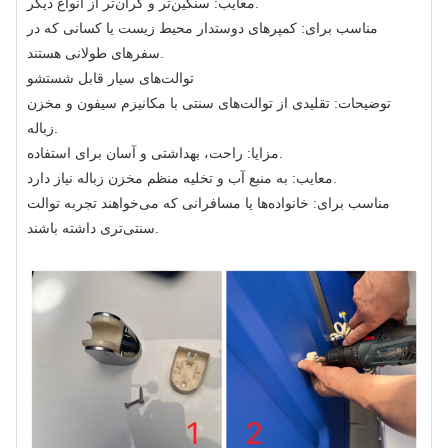
معایب: سنگین‌تر و گران‌تر از انواع دیگر.
مناسب برای: کمپرهای دوستدار محیط زیست یا کسانی که در
سفرهای طولانی هستند.
توالت‌های سیار قابل شستشو
توضیحات: تقلیدی از توالت‌های سنتی با مکانیزم سیفون و مخزن
زباله.
مزایا: راحت، بهداشتی و آسان برای استفاده.
معایب: به منبع آب و تخلیه منظم مخزن زباله نیاز دارد.
مناسب برای: خانواده‌ها یا مسافرانی که می‌خواهند تجربه توالت
سنتی‌تری داشته باشند.