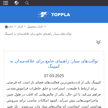

>
اخبار محصول
>
اخبار
>
خانه
توالت‌های سیار: راهنمای جامع برای علاقه‌مندان به کمپینگ
محصولات بیشتر
توالت‌های سیار: راهنمای جامع برای علاقه‌مندان به
کمپینگ
07-03-2025
کمپینگ یکی از لذت‌بخش‌ترین فعالیت‌های فضای باز است که فرصتی
برای ارتباط با طبیعت، استراحت و خلق خاطرات فراموش‌نشدنی
فراهم می‌کند. با این حال، یکی از چالش‌هایی که اغلب در طول چنین
ماجراجویی‌هایی پیش می‌آید، کمبود امکانات مناسب برای سرویس
بهداشتی است. اینجاست که توالت‌های سیار وارد می‌شوند - یک تغییر