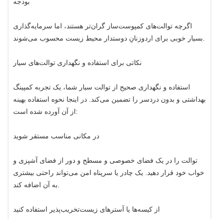
بودجه
اگرچه توالت‌های کمپوست‌ساز گران‌تر هستند، اما سرمایه‌گذاری
بسیار خوبی برای اردوزنانِ دوستدار محیط زیست محسوب می‌شوند.
نکاتی برای استفاده و نگهداری توالت‌های سیار
استفاده و نگهداری صحیح از توالت سیار شما، یک تجربه کمپینگ
بهداشتی و بدون دردسر را تضمین می‌کند. در اینجا نحوه استفاده بهینه
از آن آورده شده است:
در مکانی مناسب مستقر شوید
توالت را در یک فضای خصوصی و مسطح و دور از فضای آشپزی و
خواب خود قرار دهید. یک چادر یا سرپناه امن می‌تواند راحتی بیشتری
به آن اضافه کند.
از کیسه‌ها یا آسترهای زیست‌تخریب‌پذیر استفاده کنید