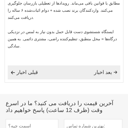
مطابق با قوانین باقی می‌ماند. رویدادها از تعطیلی بازرسان جلوگیری
می‌کنند. واردکنندگان برند نصب شده + دوام اثبات‌شده ۶ ساله را
دریافت می‌کنند.
ایستگاه شستشوی دست قابل حمل بدون نیاز به لمس در نزدیکی
درگاه‌ها = محل منطبق، تنظیم‌کننده راضی، مشتری دائمی. به همین
سادگی.
بعد اخبار
قبلی اخبار


آخرین قیمت را دریافت می کنید؟ ما در اسرع
وقت (ظرف 12 ساعت) پاسخ خواهیم داد