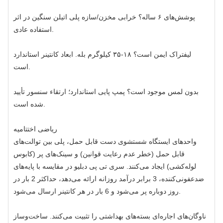
پوشش‌های ۶ ساله؟ خرابی مخزن/سازه پلی اتیلن سنگین در اثر
استفاده عادی.
لیفتراک ایمن است؟ ۱۸-۳۵ کیلوگرم بله. ابعاد کانتینر استاندارد
است.
بدون لمس موجود است؟ پمپ پایی استاندارد؛ ارتقاء سنسور تأیید
شده است.
ریاضی اختتامیه
واحدهای ایستگاه شستشوی دست قابل حمل، پلی بین توالت‌های
قابل حمل (خطر عدم رعایت قوانین) و سینک‌های پر (کابوس
لوله‌کشی) ایجاد می‌کنند. سری تی پی دبلیو در مقایسه با پایه‌های
ضدعفونی‌کننده، 3 برابر درآمد روزانه ارائه می‌دهد، حداکثر 2 بار در
روز دوباره پر می‌شود و 6 بار در هر کانتینر ارسال می‌شود.
ناوگان‌های اجاره‌ای بسته‌های بهداشتی را تثبیت می‌کنند. ساخت‌وساز