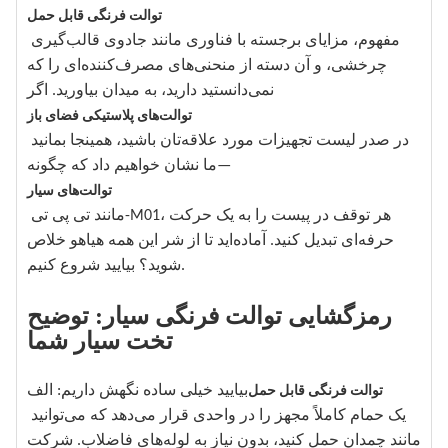
توالت فرنگی قابل حمل
مفهوم، مزایای برجسته با فناوری مانند جادوی قالب‌گیری
چرخشی، و آن دسته از منحنی‌های مصرف‌کننده‌ای را که
نمی‌دانستید دارید، به میدان بیاورید. اگر
توالت‌های پلاستیکی فضای باز
در صدر لیست تجهیزات مورد علاقه‌تان باشید، همینجا بمانید
—ما نشان خواهیم داد که چگونه
توالت‌های سیار
مانند تی پی تی-M01، هر توقف در پیست را به یک حرکت
حرفه‌ای تبدیل کنید. آماده‌اید تا از شر این همه هیاهو خلاص
شوید؟ بیایید شروع کنیم.
رمزگشایی توالت فرنگی سیار: توضیح
تخت سیار شما
بیایید خیلی ساده نگهش داریم: الف
توالت فرنگی قابل حمل
یک حمام کاملاً مجهز را در واحدی قرار می‌دهد که می‌توانید
مانند چمدان حمل کنید، بدون نیاز به لوله‌های فاضلاب. شرکت