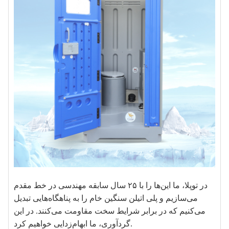
در توپلا، ما این‌ها را با ۲۵ سال سابقه مهندسی در خط مقدم
می‌سازیم و پلی اتیلن سنگین خام را به پناهگاه‌هایی تبدیل
می‌کنیم که در برابر شرایط سخت مقاومت می‌کنند. در این
گردآوری، ما ابهام‌زدایی خواهیم کرد.