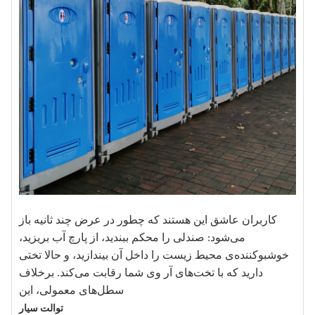
کاربران عاشق این هستند که چطور در عرض چند ثانیه باز
می‌شود: صندلی را محکم ببندید، از پارچ آب بریزید،
خوشبوکننده‌ی محیط زیست را داخل آن بیندازید، و حالا تختی
دارید که با تخت‌های آر وی شما رقابت می‌کند. برخلاف
سطل‌های معمولی، این
توالت سیار