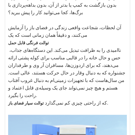
بدون بازگشت به کمپ یا بدتر از آن، بدون بداهه‌پردازی با
برگ‌ها، کجا می‌توانید کار را پیش ببرید؟
آن لحظات، شجاعت واقعی زندگی در فضای باز را آزمایش
می‌کنند، و دقیقاً همان زمانی است که یک
توالت فرنگی قابل حمل
ناامیدی را به ظرافت تبدیل می‌کند. این دستگاه‌های جذاب،
حس و حال خانه را در قالبی مناسب برای کوله پشتی ارائه
می‌دهند، که برای اردوزن‌ها، مسافران آر وی و طرفداران
جشنواره که به دنبال وقار در حال حرکت هستند، عالی است.
من سال‌هاست که با تجهیزات زمینی‌ام به دنبال غروب آفتاب
هستم و هیچ چیز نمی‌تواند جای یک وسیله‌ی قابل اعتماد و
راحت را بگیرد.
که از راحتی چیزی کم نمی‌گذارد.
توالت سیار فضای باز