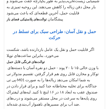
شیمیایی زیست‌تخریب‌پذیر به طور یکپارچه جفت می‌شوند و
بار محل دفن زباله را کاهش می‌دهند. این روحیه تمیزی به
قابلیت حمل، آخرین قطعه‌ای که باعث می‌شود
پیشگامان
توالت‌های پلاستیکی فضای باز
حمل و نقل آسان: طراحی سبک برای تسلط در
حرکت
اگر قابلیت حمل و نقل یک عامل بازدارنده باشد، شکست
می‌خورد، بنابراین ساعت‌های توپلا
توالت‌های فرنگی قابل حمل
با وزن خالی ۱۵ تا ۲۰ پوند - حمل دو نفره آسان با دسته‌های
توکار و مخازن قابل روی هم قرار گرفتن. تقسیم مدولار تی
پی تی-M01 به شما امکان می‌دهد زباله‌ها را به صورت
جداگانه برای تخلیه محتاطانه جدا کنید و برای قرار دادن در
صندوق عقب به ابعاد ۱۸ در ۱۶ اینچ تا کنید. لبه‌های لیفتراک
روی پایه‌ها به سرعت در محل مستقر می‌شوند و درب‌های
ضد آب برای مسیرهای ناهموار آب‌بندی شده‌اند.