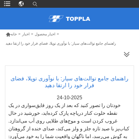

>
اخبار محصول
>
اخبار
>
خانه
راهنمای جامع توالت‌های سیار: با نوآوری توپلا، فضای فرار خود را ارتقا دهید
محصولات بیشتر
راهنمای جامع توالت‌های سیار: با نوآوری توپلا، فضای
فرار خود را ارتقا دهید
24-10-2025
خودتان را تصور کنید که بعد از یک روز قایق‌سواری در یک
نقطه خلوت کنار دریاچه پارک کرده‌اید، خورشید در حال
غروب کردن است و موج‌های طلایی روی آب می‌اندازد.
کباب‌پز با صید تازه جلز و ولز می‌کند، صدای خنده از گروهتان
به گوش می‌رسد، اما ناگهان واقعیت شما را به خود می‌آورد: