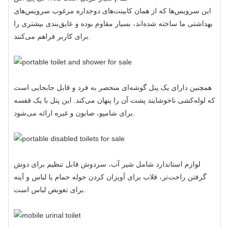
این سرویس‌ها که از همان کابینت‌های دوجداره مرغوب سرویس‌های
بهداشتی ما ساخته شده‌اند، بسیار مقاوم بوده و عایق‌بندی بیشتری را
برای کاربر فراهم می‌کنند.
همچنین دارای یک پنل گوشه‌ای منحصر به فرد و قابل جابجایی است
که لوله‌کشی ناخوشایند پشت آن را پنهان می‌کند. این پنل با یک قفسه
برای شامپو، صابون و غیره ارائه می‌شود.
لوازم استاندارد شامل شیر آب، سردوش قابل تنظیم برای دوش
گرفتن راحت‌تر، قلاب برای آویزان کردن حوله حمام یا لباس و آینه
برای تعویض لباس است.