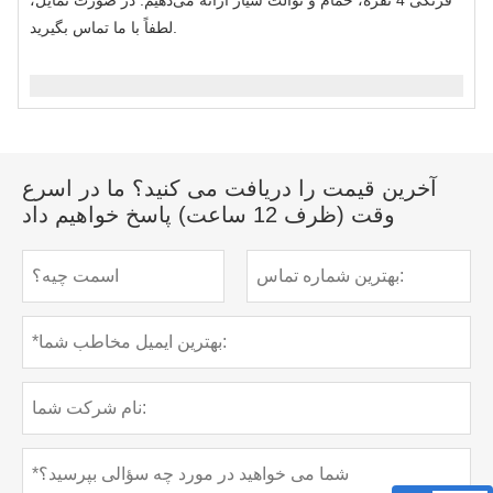
لطفاً با ما تماس بگیرید.
آخرین قیمت را دریافت می کنید؟ ما در اسرع
وقت (ظرف 12 ساعت) پاسخ خواهیم داد