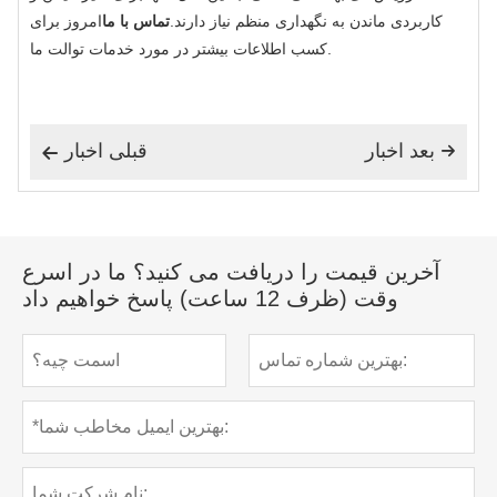
کاربردی ماندن به نگهداری منظم نیاز دارند.
تماس با ما
امروز برای
کسب اطلاعات بیشتر در مورد خدمات توالت ما.
بعد اخبار
قبلی اخبار


آخرین قیمت را دریافت می کنید؟ ما در اسرع
وقت (ظرف 12 ساعت) پاسخ خواهیم داد