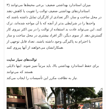
۳) میزان استاندارد بهداشتی ضعیف: برخی محیط‌ها می‌توانند
استانداردهای بهداشتی ضعیف توالت را تقویت یا کاهش دهند.
در محل ساخت و ساز، اگر تعدادی از کارگران تمایل داشته باشند که
واحدها را در شرایطی بدتر از آنچه که با آن مواجه شده‌اند، ترک
کنند، این می‌تواند عادت بد استفاده از توالت را در بین اکثر نیروی کار
گسترش دهد. از سوی دیگر، اگر افراد بیشتری در محل ساخت و ساز
با احترام به پاکیزگی وجود داشته باشند، تعداد قابل توجهی از
همکارانشان می‌خواهند از آنها پیروی کنند.
توالت‌های سیار سایت
برای حفظ استاندارد بهداشتی بالا، باید مرتباً تمیز شوند. اینها دلایلی
هستند که می‌توانند
نیاز به نظافت مکرر این تأسیسات را ایجاب می‌کند.