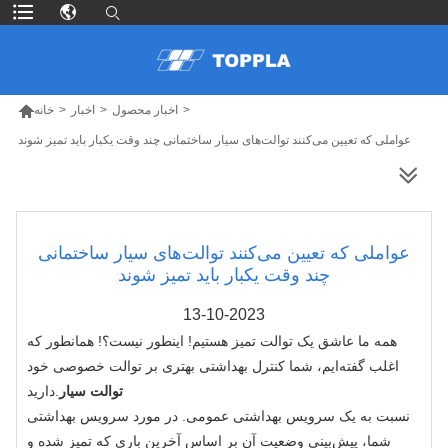

>
اخبار محصول
>
اخبار
>
خانه
عواملی که تعیین می‌کنند توالت‌های سیار ساختمانی چند وقت یکبار باید تمیز شوند
محصولات بیشتر
عواملی که تعیین می‌کنند توالت‌های سیار ساختمانی
چند وقت یکبار باید تمیز شوند
13-10-2023
همه ما عاشق یک توالت تمیز هستیم! اینطور نیست؟! همانطور که
اغلب گفته‌ایم، شما کنترل بهداشتی بهتری بر توالت خصوصی خود
توالت سیار
دارید.
نسبت به یک سرویس بهداشتی عمومی. در مورد سرویس بهداشتی
شما، پیش‌بینی وضعیت آن بر اساس آخرین باری که تمیز شده و