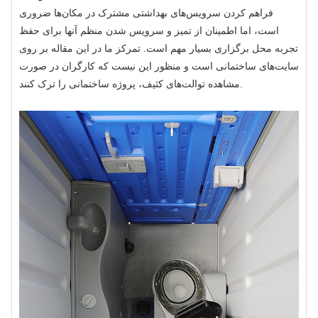
فراهم کردن سرویس‌های بهداشتی مشترک در مکان‌ها ضروری
است، اما اطمینان از تمیز و سرویس شدن منظم آنها برای حفظ
تجربه محل برگزاری بسیار مهم است. تمرکز ما در این مقاله بر روی
سایت‌های ساختمانی است و منظور این نیست که کارگران در صورت
مشاهده توالت‌های کثیف، پروژه ساختمانی را ترک کنند.