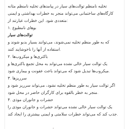
تخلیه نامنظم توالت‌های سیار در
پیامدهای تخلیه نامنظم مثانه
کارگاه‌های ساختمانی می‌تواند منجر به خطرات بهداشتی و ایمنی
متعددی شود. این خطرات عبارتند از:
۱. بوهای نامطبوع
توالت‌های سیار
که به طور منظم تخلیه نمی‌شوند، می‌توانند بسیار بدبو شوند و
استفاده از آنها را ناخوشایند کنند.
۲. باکتری‌ها و میکروب‌ها
یک توالت سیار خالی نشده می‌تواند به محل تجمع باکتری‌ها و
میکروب‌ها تبدیل شود که می‌تواند باعث عفونت و بیماری شود.
۳. سرریزها
اگر توالت سیار به طور منظم تخلیه نشود، می‌تواند سرریز شود و
منجر به خطر بالقوه برای کارگران حاضر در محل شود.
۴. حشرات و جانوران موذی
یک توالت سیار خالی نشده می‌تواند حشرات و جانوران موذی را
جذب کند که می‌تواند خطرات سلامتی و ایمنی بیشتری را ایجاد کند.