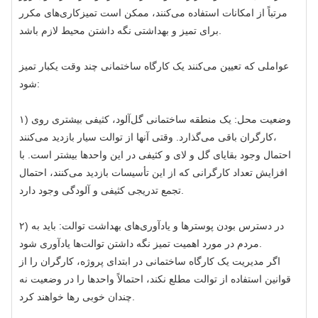
مرتباً از امکانات استفاده می‌کنند، ممکن است تمیزکاری‌های مکرر
برای تمیز و بهداشتی نگه داشتن محیط لازم باشد.
عواملی که تعیین می‌کنند یک کارگاه ساختمانی چند وقت یکبار تمیز
شود:
۱) وضعیت محل: یک منطقه ساختمانی گل‌آلود، کثیفی بیشتری روی
کارگران باقی می‌گذارد. وقتی آنها از توالت سیار بازدید می‌کنند،
احتمال وجود بقایای گل و لای و کثیفی در این واحدها بیشتر است. با
افزایش تعداد کارگرانی که از این تأسیسات بازدید می‌کنند، احتمال
تجمع تدریجی کثیفی و آلودگی وجود دارد.
۲) در دسترس بودن پوسترها و یادآوری‌های بهداشت توالت: باید به
مردم در مورد اهمیت تمیز نگه داشتن توالت‌ها یادآوری شود.
اگر مدیریت یک کارگاه ساختمانی در ابتدای پروژه، کارگران را از
قوانین استفاده از توالت مطلع نکند، احتمالاً واحدها را در وضعیت نه
چندان خوبی رها خواهند کرد.