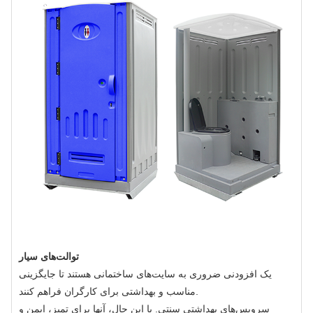
توالت‌های سیار
یک افزودنی ضروری به سایت‌های ساختمانی هستند تا جایگزینی
مناسب و بهداشتی برای کارگران فراهم کنند.
سرویس‌های بهداشتی سنتی. با این حال، آنها برای تمیز، ایمن و