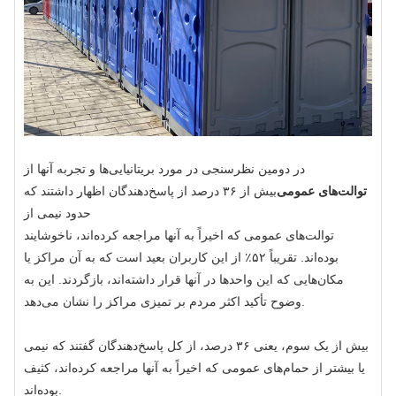
در دومین نظرسنجی در مورد بریتانیایی‌ها و تجربه آنها از
توالت‌های عمومی
بیش از ۳۶ درصد از پاسخ‌دهندگان اظهار داشتند که
حدود نیمی از
توالت‌های عمومی که اخیراً به آنها مراجعه کرده‌اند، ناخوشایند
بوده‌اند. تقریباً ۵۲٪ از این کاربران بعید است که به آن مراکز یا
مکان‌هایی که این واحدها در آنها قرار داشته‌اند، بازگردند. این به
وضوح تأکید اکثر مردم بر تمیزی مراکز را نشان می‌دهد.
بیش از یک سوم، یعنی ۳۶ درصد، از کل پاسخ‌دهندگان گفتند که نیمی
یا بیشتر از حمام‌های عمومی که اخیراً به آنها مراجعه کرده‌اند، کثیف
بوده‌اند.