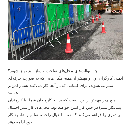
چرا توالت‌های محل‌های ساخت و ساز باید تمیز شوند؟
ایمنی کارگران اول و مهمتر از همه، مکان‌هایی که به صورت حرفه‌ای
تمیز می‌شوند، برای کسانی که در آنجا کار می‌کنند بسیار امن‌تر
هستند.
هیچ چیز مهم‌تر از این نیست که بدانید کارمندان شما (یا کارمندان
پیمانکار شما) در حین کار ایمن خواهند بود. محل‌های کار تمیز احتمال
بیشتری را فراهم می‌کنند که همه با خیال راحت، سالم و شاد به کار
خود ادامه دهند.