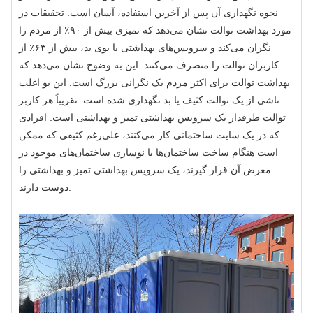
نحوه نگهداری آن پس از آخرین استفاده، آسان است. تحقیقات در
مورد بهداشت توالت نشان می‌دهد که تمیزی بیش از ۹۰٪ از مردم را
نگران می‌کند و سرویس‌های بهداشتی با بوی بد، بیش از ۶۳٪ از
کاربران توالت را منصرف می‌کنند. این به وضوح نشان می‌دهد که
بهداشت توالت برای اکثر مردم یک نگرانی بزرگ است. این بو اغلب
ناشی از یک توالت کثیف یا بد نگهداری شده است. تقریباً هر کاربر
توالت طرفدار یک سرویس بهداشتی تمیز و بهداشتی است. افرادی
که در یک سایت ساختمانی کار می‌کنند، علی‌رغم کثیفی که ممکن
است هنگام ساخت ساختمان‌ها یا نوسازی ساختمان‌های موجود در
معرض آن قرار گیرند، یک سرویس بهداشتی تمیز و بهداشتی را
دوست دارند.