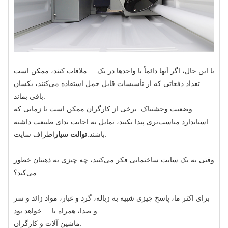
با این حال، اگر آنها دائماً با واحدها در یک ... ملاقات کنند، ممکن است
تعداد دفعاتی که از تأسیسات قابل حمل استفاده می‌کنند، یکسان
باقی بماند.
وضعیت وحشتناک. برخی از کارگران ممکن است تا زمانی که
استاندارد مناسب‌تری پیدا نکنند، تمایل به اجابت ندای طبیعت داشته
اطراف سایت.
باشند.
توالت سیار
وقتی به یک سایت ساختمانی فکر می‌کنید، چه چیزی به ذهنتان خطور
می‌کند؟
برای اکثر ما، پاسخ چیزی شبیه به زباله، گرد و غبار، مواد زائد و سر
و صدا، همراه با ... خواهد بود.
ماشین آلات و کارگران.