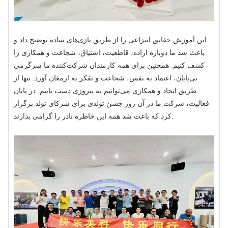
این آموزش حقایق انتزاعی را از طریق بازی‌های ساده توضیح داد و
باعث شد ما دوباره اراده، قاطعیت، اشتیاق، شجاعت و همکاری را
کشف کنیم. همچنین برای همه کارمندان شرکت‌کننده ما سرگرمی
بی‌پایان، اعتماد به نفس، شجاعت و تفکر به ارمغان آورد. تنها از
طریق اتحاد و همکاری می‌توانیم به پیروزی دست یابیم. در پایان
فعالیت، شرکت ما در آن روز جشن تولدی برای شرکای تولد برگزار
کرد که باعث شد همه این خاطره نادر را گرامی بدارند.