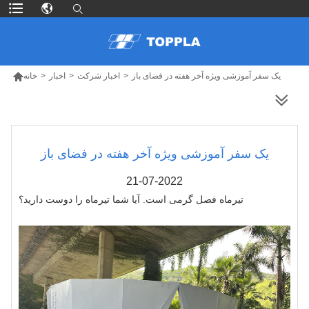

یک سفر آموزشی ویژه آخر هفته در فضای باز
>
اخبار شرکت
>
اخبار
>
خانه
محصولات بیشتر
یک سفر آموزشی ویژه آخر هفته در فضای باز
21-07-2022
تیرماه فصل گرمی است. آیا شما تیرماه را دوست دارید؟