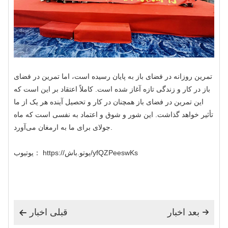
تمرین روزانه در فضای باز به پایان رسیده است، اما تمرین در فضای
باز در کار و زندگی تازه آغاز شده است. کاملاً اعتقاد بر این است که
این تمرین در فضای باز همچنان در کار و تحصیل آینده هر یک از ما
تأثیر خواهد گذاشت. این شور و شوق و اعتماد به نفسی است که ماه
جولای برای ما به ارمغان می‌آورد.
： https://یوتو.باش/yfQZPeeswKs
یوتیوب
بعد اخبار
قبلی اخبار

