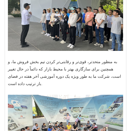
به منظور متحدتر، قوی‌تر و رقابتی‌تر کردن تیم بخش فروش ما، و
همچنین برای سازگاری بهتر با محیط بازار که دائماً در حال تغییر
است، شرکت ما به طور ویژه یک دوره آموزشی آخر هفته در فضای
باز ترتیب داده است.