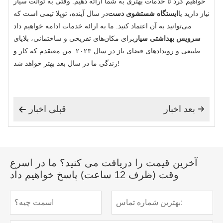
خواهیم کرد تا خدمات بهتری به شما ارائه دهیم. وقتی به توالت سیار
نیاز دارید یا
ایستگاه شستشوی دست
در سال آینده، توپلا تیمی است که
می‌توانید به آن اعتماد کنید. ما به ارائه خدمات ادامه خواهیم داد
سرویس بهداشتی سیار
برای مکان‌های تفریحی و ساختمانی، بلایای
طبیعی و رویدادهای فضای باز در سال ۲۰۲۳. من معتقدم که کار و
زندگی ما در سال بعد بهتر خواهد شد!
بعد اخبار
قبلی اخبار


آخرین قیمت را دریافت می کنید؟ ما در اسرع
وقت (ظرف 12 ساعت) پاسخ خواهیم داد