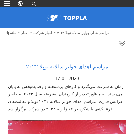

مراسم اهدای جوایز سالانه توپلا ۲۰۲۲
>
اخبار شرکت
>
اخبار
>
خانه
محصولات بیشتر
مراسم اهدای جوایز سالانه توپلا ۲۰۲۲
17-01-2023
زمان به سرعت می‌گذرد و کارهای پرمشغله و رضایت‌بخش به پایان
می‌رسند. به منظور تقدیر از کارمندان پیشرفته سال ۲۰۲۲ به خاطر
افزایش قدرت، مراسم اهدای جوایز سالانه ۲۰۲۲ توپلا و فعالیت‌های
قرعه‌کشی با شکوه در ۱۲ ژانویه ۲۰۲۳ در شرکت برگزار شد.