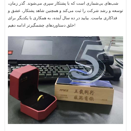
شب‌های بی‌شماری است که با پشتکار سپری می‌شوند. گذر زمان،
توسعه و رشد شرکت را ثبت می‌کند و همچنین شاهد پشتکار، عشق و
فداکاری ماست. بیایید در ده سال آینده، به همکاری با یکدیگر برای
خلق دستاوردهای چشمگیرتر ادامه دهیم!