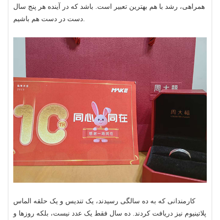
همراهی، رشد با هم بهترین تعبیر است. باشد که در آینده هر پنج سال
دست در دست هم باشیم.
کارمندانی که به ده سالگی رسیدند، یک تندیس و یک حلقه الماس
پلاتینیوم نیز دریافت کردند. ده سال فقط یک عدد نیست، بلکه روزها و