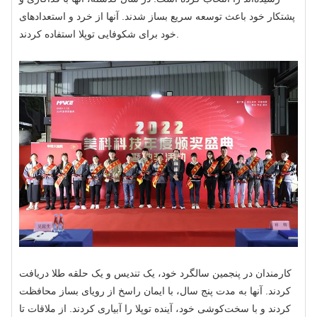
پشتکار خود باعث توسعه سریع بساز شدند. آنها از خرد و استعدادهای
خود برای شکوفایی توپلا استفاده کردند.
کارمندان در پنجمین سالگرد خود، یک تندیس و یک حلقه طلا دریافت
کردند. آنها به مدت پنج سال، با ایمان راسخ از رویای بساز محافظت
کردند و با سخت‌کوشی خود، آینده توپلا را آبیاری کردند. از ملاقات تا